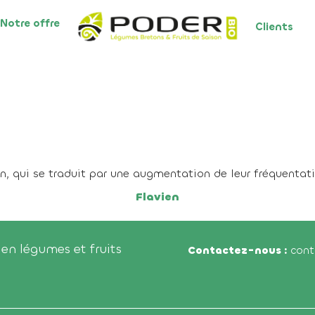
Notre offre
Clients
n, qui se traduit par une augmentation de leur fréquentat
Flavien
en légumes et fruits
Contactez-nous :
conta