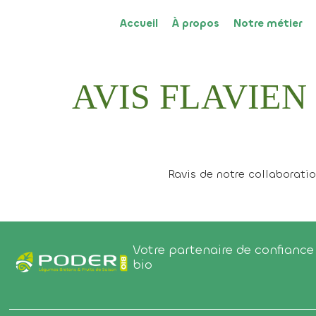
Accueil
À propos
Notre métier
AVIS FLAVIEN
Ravis de notre collaboratio
Votre partenaire de confiance 
bio