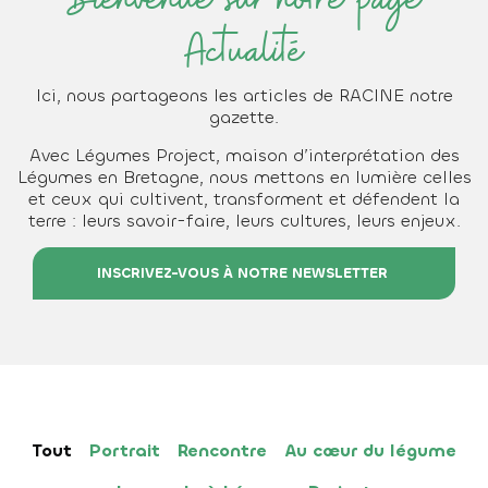
Bienvenue sur notre page
Actualité
Ici, nous partageons les articles de RACINE notre
gazette.
Avec Légumes Project, maison d’interprétation des
Légumes en Bretagne, nous mettons en lumière celles
et ceux qui cultivent, transforment et défendent la
terre : leurs savoir-faire, leurs cultures, leurs enjeux.
INSCRIVEZ-VOUS À NOTRE NEWSLETTER
Tout
Portrait
Rencontre
Au cœur du légume