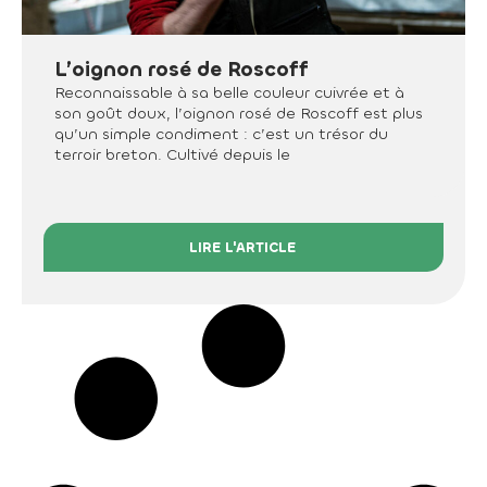
L’oignon rosé de Roscoff
Reconnaissable à sa belle couleur cuivrée et à
son goût doux, l’oignon rosé de Roscoff est plus
qu’un simple condiment : c’est un trésor du
terroir breton. Cultivé depuis le
LIRE L'ARTICLE