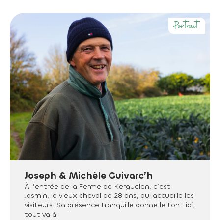
Portrait
Joseph & Michèle Guivarc’h
À l’entrée de la Ferme de Kerguelen, c’est
Jasmin, le vieux cheval de 28 ans, qui accueille les
visiteurs. Sa présence tranquille donne le ton : ici,
tout va à