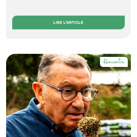
LIRE L'ARTICLE
Rencontre