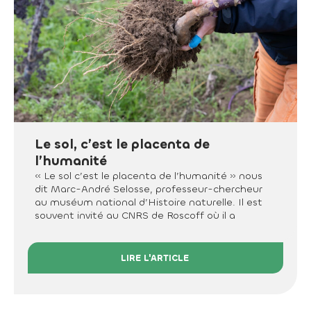
Le sol, c’est le placenta de
l’humanité
« Le sol c’est le placenta de l’humanité » nous
dit Marc-André Selosse, professeur-chercheur
au muséum national d’Histoire naturelle. Il est
souvent invité au CNRS de Roscoff où il a
LIRE L'ARTICLE