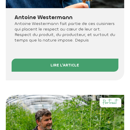
Antoine Westermann
Antoine Westermann fait partie de ces cuisiniers
qui placent le respect au cœur de leur art.
Respect du produit, du producteur, et surtout du
temps que la nature impose. Depuis
LIRE L'ARTICLE
Portrait