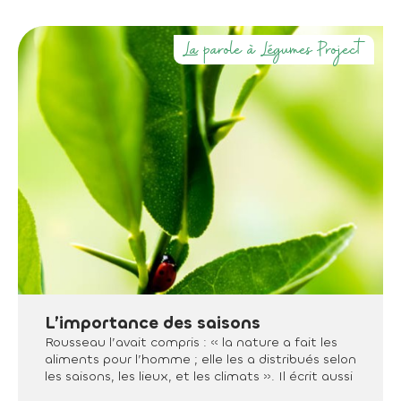
La parole à Légumes Project
L’importance des saisons
Rousseau l’avait compris : « la nature a fait les
aliments pour l’homme ; elle les a distribués selon
les saisons, les lieux, et les climats ». Il écrit aussi