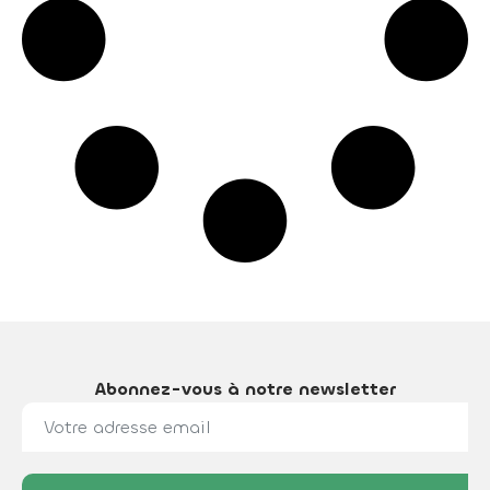
Abonnez-vous à notre newsletter