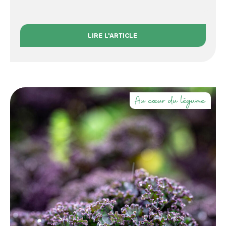
LIRE L'ARTICLE
Au cœur du légume