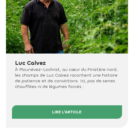
Luc Calvez
À Plounévez-Lochrist, au cœur du Finistère nord,
les champs de Luc Calvez racontent une histoire
de patience et de convictions. Ici, pas de serres
chauffées ni de légumes forcés :
LIRE L'ARTICLE