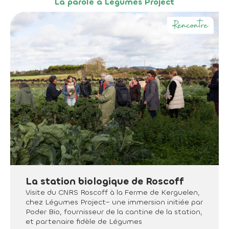
La parole à Légumes Project
Rencontre
La station biologique de Roscoff
Visite du CNRS Roscoff à la Ferme de Kerguelen,
chez Légumes Project– une immersion initiée par
Poder Bio, fournisseur de la cantine de la station,
et partenaire fidèle de Légumes