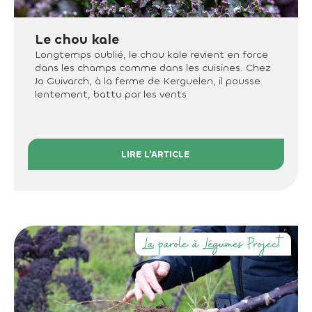
Le chou kale
Longtemps oublié, le chou kale revient en force
dans les champs comme dans les cuisines. Chez
Jo Guivarch, à la ferme de Kerguelen, il pousse
lentement, battu par les vents
LIRE L'ARTICLE
La parole à Légumes Project