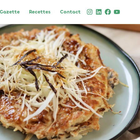
Gazette
Recettes
Contact