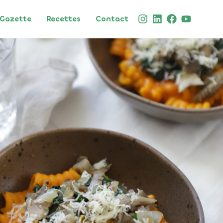
Gazette
Recettes
Contact