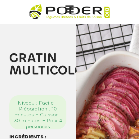
GRATIN
MULTICOLORE
Niveau : Facile –
Préparation : 10
minutes – Cuisson :
30 minutes – Pour 4
personnes
INGRÉDIENTS :