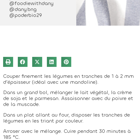
@foodiewithdany
@dany.bng
@poderbio29
Couper finement les légumes en tranches de 1 à 2 mm
d’épaisseur (idéal avec une mandoline).
Dans un grand bol, mélanger le lait végétal, la crème
de soja et le parmesan. Assaisonner avec du poivre et
de la muscade.
Dans un plat allant au four, disposer les tranches de
légumes en les triant par couleur.
Arroser avec le mélange. Cuire pendant 30 minutes à
185 °C.