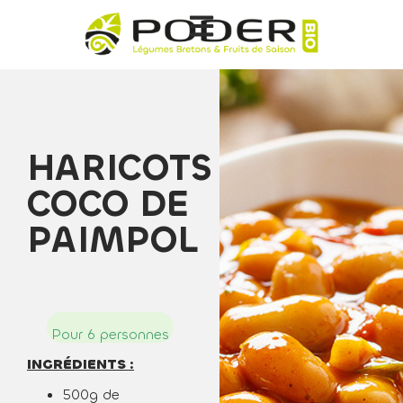
HARICOTS
COCO DE
PAIMPOL
Pour 6 personnes
INGRÉDIENTS :
500g de