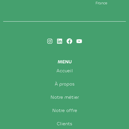
France
MENU
Accueil
À propos
Notre métier
Notre offre
Clients