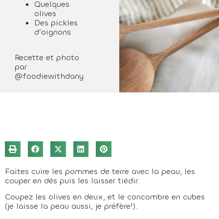
Quelques
olives
Des pickles
d’oignons
Recette et photo
par
@foodiewithdany
Faites cuire les pommes de terre avec la peau, les
couper en dés puis les laisser tiédir.
Coupez les olives en deux, et le concombre en cubes
(je laisse la peau aussi, je préfère!).