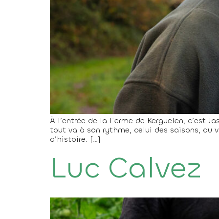
À l’entrée de la Ferme de Kerguelen, c’est Jas
tout va à son rythme, celui des saisons, du 
d’histoire. […]
Luc Calvez