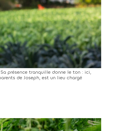
 Sa présence tranquille donne le ton : ici,
parents de Joseph, est un lieu chargé