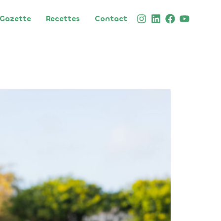
Gazette
Recettes
Contact