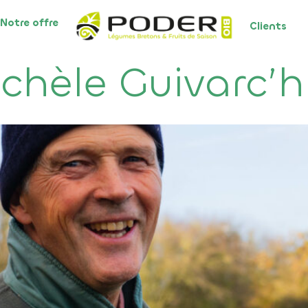
Notre offre
Clients
chèle Guivarc’h